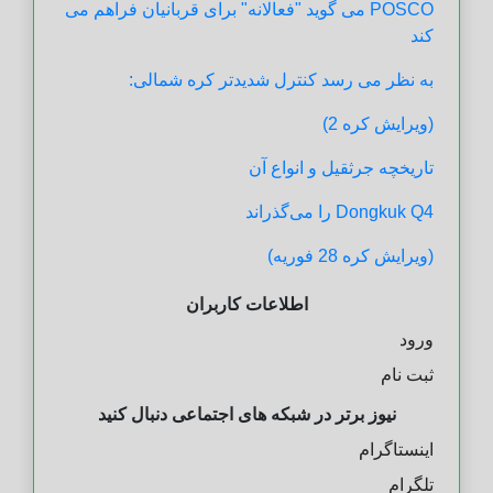
POSCO می گوید "فعالانه" برای قربانیان فراهم می
کند
به نظر می رسد کنترل شدیدتر کره شمالی:
(ویرایش کره 2)
تاریخچه جرثقیل و انواع آن
Dongkuk Q4 را می‌گذراند
(ویرایش کره 28 فوریه)
اطلاعات کاربران
ورود
ثبت نام
نیوز برتر در شبکه های اجتماعی دنبال کنید
اینستاگرام
تلگرام