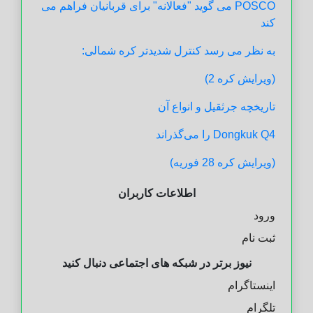
POSCO می گوید "فعالانه" برای قربانیان فراهم می
کند
به نظر می رسد کنترل شدیدتر کره شمالی:
(ویرایش کره 2)
تاریخچه جرثقیل و انواع آن
Dongkuk Q4 را می‌گذراند
(ویرایش کره 28 فوریه)
اطلاعات کاربران
ورود
ثبت نام
نیوز برتر در شبکه های اجتماعی دنبال کنید
اینستاگرام
تلگرام